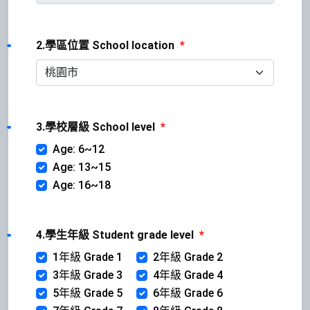
2.學區位置 School location
*
3.學校層級 School level
*
Age: 6~12
Age: 13~15
Age: 16~18
4.學生年級 Student grade level
*
1年級 Grade 1
2年級 Grade 2
3年級 Grade 3
4年級 Grade 4
5年級 Grade 5
6年級 Grade 6