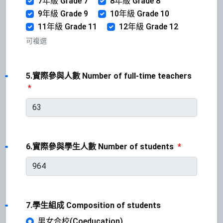
7年級 Grade 7
8年級 Grade 8
9年級 Grade 9
10年級 Grade 10
11年級 Grade 11
12年級 Grade 12
可複選
5.實際參與人數 Number of full-time teachers
*
6.實際參與學生人數 Number of students
*
7.學生組成 Composition of students
男女合校(Coeducation)