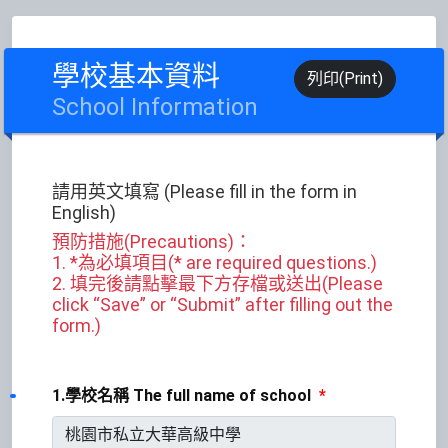
學校基本資料
列印(Print)
School Information
請用英文填寫 (Please fill in the form in
English)
預防措施(Precautions)：
1. *為必填項目(* are required questions.)
2. 填完後請點擊最下方存檔或送出(Please
click “Save” or “Submit” after filling out the
form.)
1.學校名稱 The full name of school
*