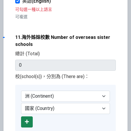
英語(English)
可勾選一種以上語言
可複選
11.海外姊妹校數 Number of overseas sister
schools
總計 (Total)
校(school(s))，分別為 (There are)：
Add