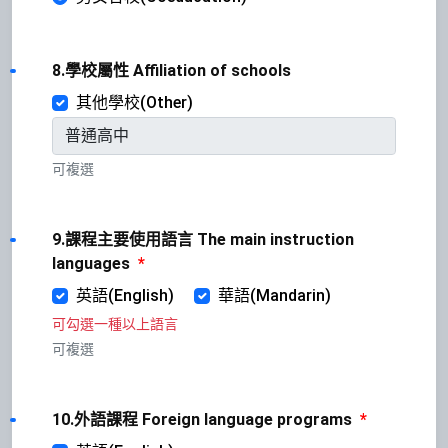
8.學校屬性 Affiliation of schools
其他學校(Other)
可複選
9.課程主要使用語言 The main instruction
languages
*
英語(English)
華語(Mandarin)
可勾選一種以上語言
可複選
10.外語課程 Foreign language programs
*