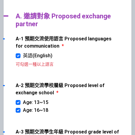
A. 邀請對象 Proposed exchange
partner
A-1 預期交流使用語言 Proposed languages
for communication
*
英語(English)
可勾選一種以上語言
A-2 預期交流學校層級 Proposed level of
exchange school
*
Age: 13~15
Age: 16~18
A-3 預期交流學生年級 Proposed grade level of