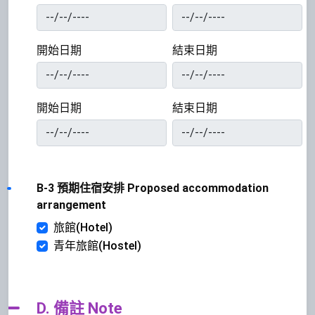
開始日期
結束日期
開始日期
結束日期
B-3 預期住宿安排 Proposed accommodation
arrangement
旅館(Hotel)
青年旅館(Hostel)
D. 備註 Note