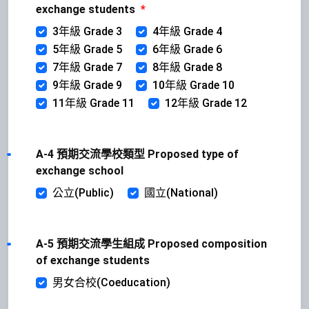
exchange students
*
3年級 Grade 3
4年級 Grade 4
5年級 Grade 5
6年級 Grade 6
7年級 Grade 7
8年級 Grade 8
9年級 Grade 9
10年級 Grade 10
11年級 Grade 11
12年級 Grade 12
A-4 預期交流學校類型 Proposed type of
exchange school
公立(Public)
國立(National)
A-5 預期交流學生組成 Proposed composition
of exchange students
男女合校(Coeducation)