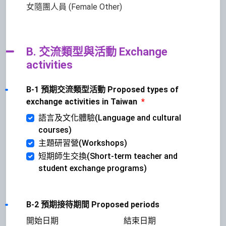
女隨團人員 (Female Other)
B. 交流類型與活動 Exchange
activities
B-1 預期交流類型活動 Proposed types of
exchange activities in Taiwan
*
語言及文化體驗(Language and cultural
courses)
主題研習營(Workshops)
短期師生交換(Short-term teacher and
student exchange programs)
B-2 預期接待期間 Proposed periods
開始日期
結束日期