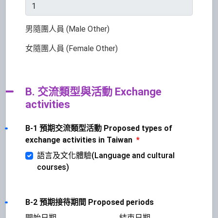
男隨團人員 (Male Other)
女隨團人員 (Female Other)
B. 交流類型與活動 Exchange
activities
B-1 預期交流類型活動 Proposed types of
exchange activities in Taiwan
*
語言及文化體驗(Language and cultural
courses)
B-2 預期接待期間 Proposed periods
開始日期
結束日期