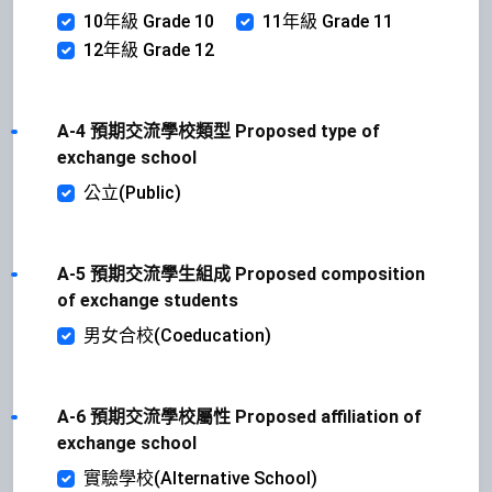
10年級 Grade 10
11年級 Grade 11
12年級 Grade 12
A-4 預期交流學校類型 Proposed type of
exchange school
公立(Public)
A-5 預期交流學生組成 Proposed composition
of exchange students
男女合校(Coeducation)
A-6 預期交流學校屬性 Proposed affiliation of
exchange school
實驗學校(Alternative School)