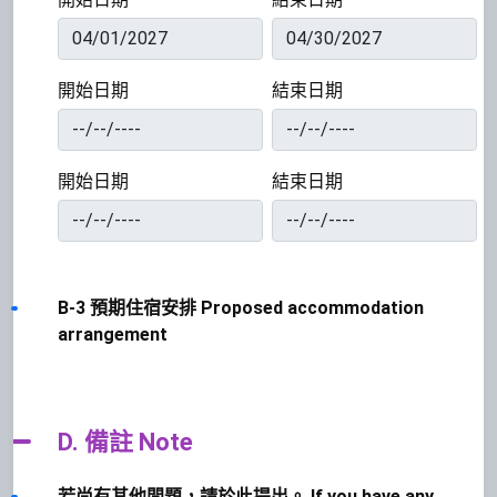
開始日期
結束日期
開始日期
結束日期
B-3 預期住宿安排 Proposed accommodation
arrangement
D. 備註 Note
若尚有其他問題，請於此提出。 If you have any