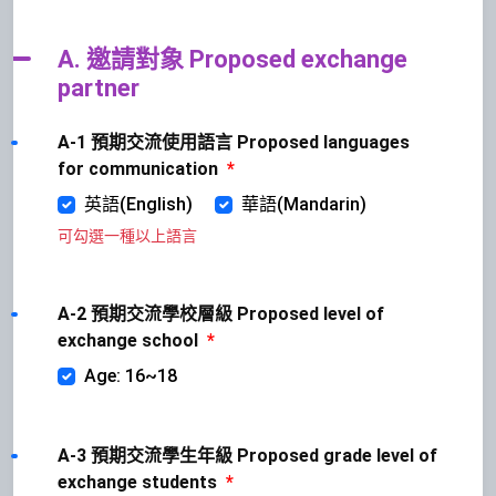
A. 邀請對象 Proposed exchange
partner
A-1 預期交流使用語言 Proposed languages
for communication
*
英語(English)
華語(Mandarin)
可勾選一種以上語言
A-2 預期交流學校層級 Proposed level of
exchange school
*
Age: 16~18
A-3 預期交流學生年級 Proposed grade level of
exchange students
*