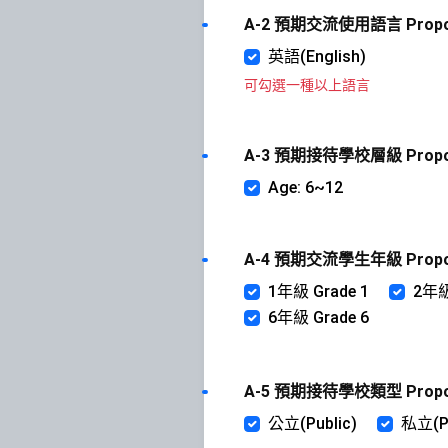
A-2 預期交流使用語言 Proposed
英語(English)
可勾選一種以上語言
A-3 預期接待學校層級 Proposed
Age: 6~12
A-4 預期交流學生年級 Proposed 
1年級 Grade 1
2年級
6年級 Grade 6
A-5 預期接待學校類型 Proposed
公立(Public)
私立(Pr