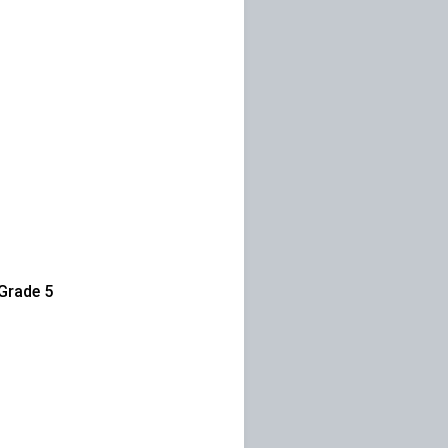
rade 5