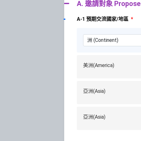
A. 邀請對象 Proposed 
A-1 預期交流國家/地區
*
美洲(America)
亞洲(Asia)
亞洲(Asia)