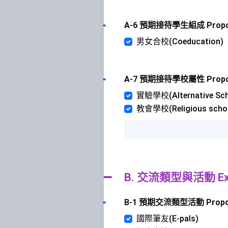
A-6 預期接待學生組成 Proposed
男女合校(Coeducation)
A-7 預期接待學校屬性 Proposed 
實驗學校(Alternative Sch
教會學校(Religious scho
B. 交流類型與活動 Excha
B-1 預期交流類型活動 Proposed 
國際筆友(E-pals)