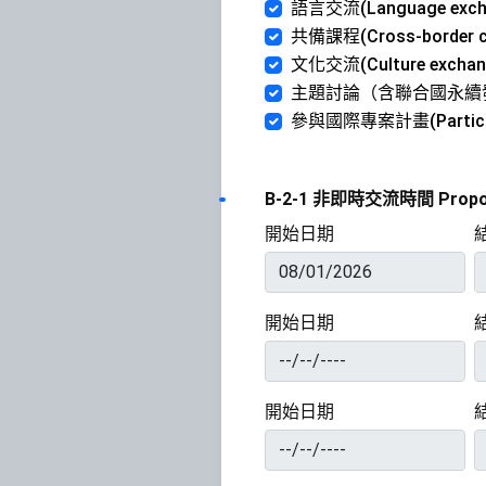
語言交流(Language exch
共備課程(Cross-border cu
文化交流(Culture exchan
主題討論（含聯合國永續發展議題）(
參與國際專案計畫(Participatio
B-2-1 非即時交流時間 Proposed 
開始日期
開始日期
開始日期