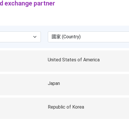
exchange partner
United States of America
Japan
Republic of Korea