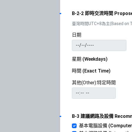
B-2-2 即時交流時間 Proposed s
臺灣時間UTC+8為主(Based on Tai
日期
星期 (Weekdays)
時間 (Exact Time)
其他(Other):特定時間
B-3 建議網路及設備 Recommended
基本電腦設備 (Computer