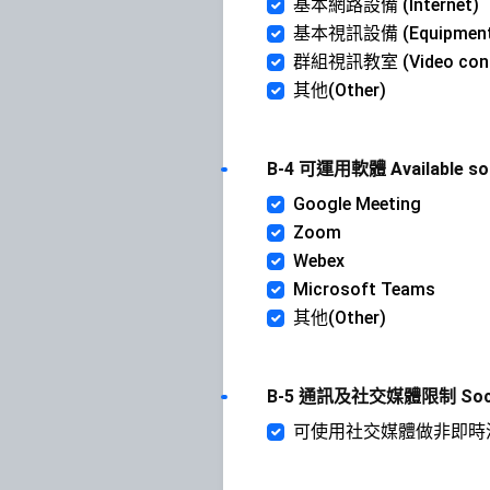
基本網路設備 (Internet)
基本視訊設備 (Equipment fo
群組視訊教室 (Video confer
其他(Other)
B-4 可運用軟體 Available so
Google Meeting
Zoom
Webex
Microsoft Teams
其他(Other)
B-5 通訊及社交媒體限制 Social 
可使用社交媒體做非即時溝通(Soci