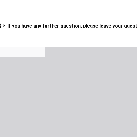
ave any further question, please leave your question