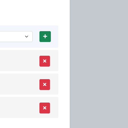
Add
Remove
Remove
Remove