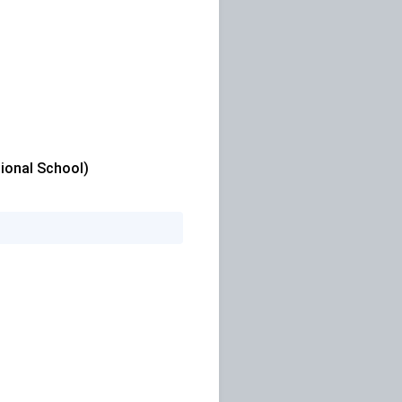
onal School)