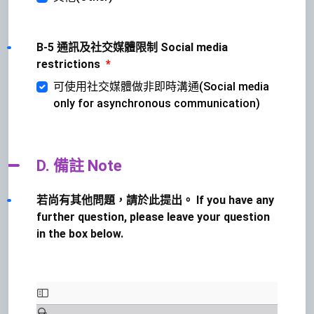
B-5 通訊及社交媒體限制 Social media
restrictions
*
可使用社交媒體做非即時溝通(Social media
only for asynchronous communication)
D. 備註 Note
若尚有其他問題，請於此提出。 If you have any
further question, please leave your question
in the box below.