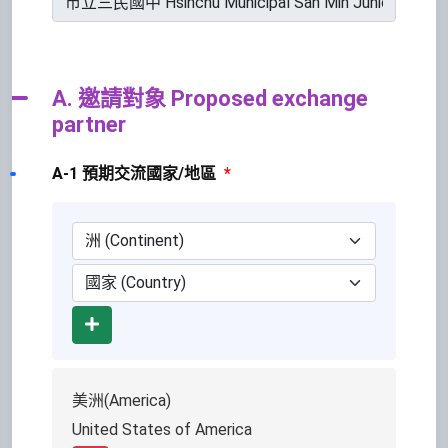
A. 邀請對象 Proposed exchange
partner
A-1 預期交流國家/地區
*
Add
美洲(America)
United States of America