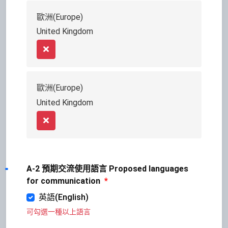
歐洲(Europe)
United Kingdom
Remove
歐洲(Europe)
United Kingdom
Remove
A-2 預期交流使用語言 Proposed languages
for communication
*
英語(English)
可勾選一種以上語言