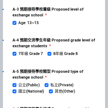
A-3 預期接待學校層級 Proposed level of
exchange school
*
Age: 13~15
A-4 預期交流學生年級 Proposed grade level of
exchange students
*
7年級 Grade 7
8年級 Grade 8
A-5 預期接待學校類型 Proposed type of
exchange school
*
公立(Public)
私立(Private)
國立(National)
其他(Other)