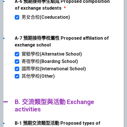
A-6 預期接待學生組成 Proposed composition
of exchange students
*
男女合校(Coeducation)
A-7 預期接待學校屬性 Proposed affiliation of
exchange school
實驗學校(Alternative School)
寄宿學校(Boarding School)
國際學校(International School)
其他學校(Other)
B. 交流類型與活動 Exchange
activities
B-1 預期交流類型活動 Proposed types of