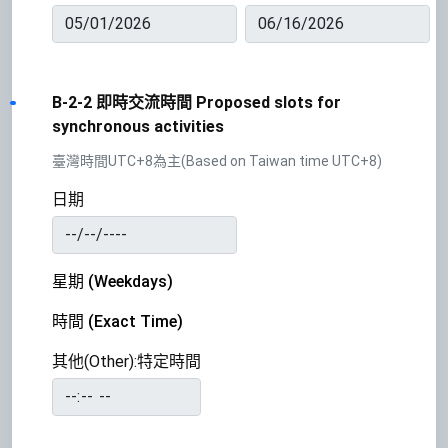
B-2-2 即時交流時間 Proposed slots for
synchronous activities
臺灣時間UTC+8為主(Based on Taiwan time UTC+8)
日期
星期 (Weekdays)
時間 (Exact Time)
其他(Other):特定時間