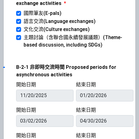
exchange activities
*
國際筆友(E-pals)
語言交流(Language exchanges)
文化交流(Culture exchanges)
主題討論（含聯合國永續發展議題）(Theme-
based discussion, including SDGs)
B-2-1 非即時交流時間 Proposed periods for
asynchronous activities
開始日期
結束日期
開始日期
結束日期
開始日期
結束日期