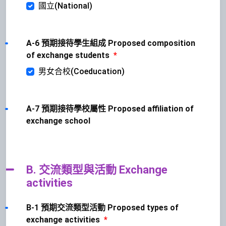
國立(National)
A-6 預期接待學生組成 Proposed composition
of exchange students
*
男女合校(Coeducation)
A-7 預期接待學校屬性 Proposed affiliation of
exchange school
B. 交流類型與活動 Exchange
activities
B-1 預期交流類型活動 Proposed types of
exchange activities
*