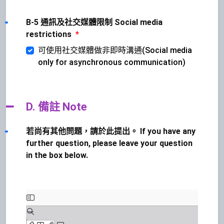
B-5 通訊及社交媒體限制 Social media
restrictions
*
可使用社交媒體做非即時溝通(Social media
only for asynchronous communication)
D. 備註 Note
若尚有其他問題，請於此提出。 If you have any
further question, please leave your question
in the box below.