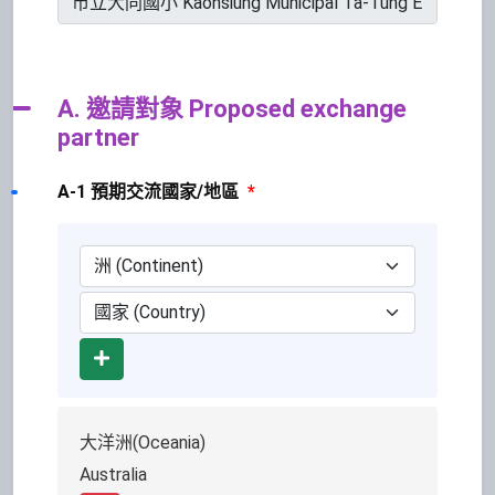
A. 邀請對象 Proposed exchange
partner
A-1 預期交流國家/地區
*
Add
大洋洲(Oceania)
Australia