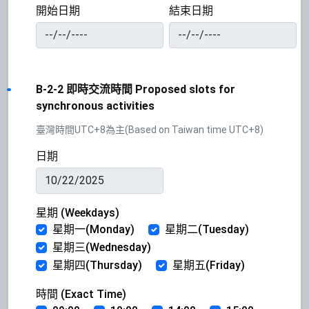
開始日期
結束日期
B-2-2 即時交流時間 Proposed slots for
synchronous activities
臺灣時間UTC+8為主(Based on Taiwan time UTC+8)
日期
星期 (Weekdays)
星期一(Monday)
星期二(Tuesday)
星期三(Wednesday)
星期四(Thursday)
星期五(Friday)
時間 (Exact Time)