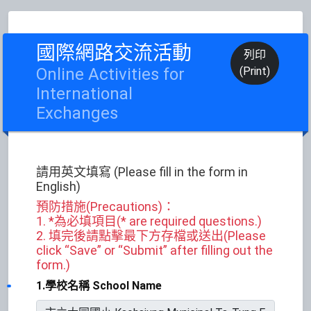
國際網路交流活動
列印
Online Activities for
(Print)
International
Exchanges
請用英文填寫 (Please fill in the form in
English)
預防措施(Precautions)：
1. *為必填項目(* are required questions.)
2. 填完後請點擊最下方存檔或送出(Please
click “Save” or “Submit” after filling out the
form.)
1.學校名稱 School Name