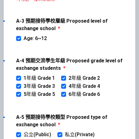
A-3 預期接待學校層級 Proposed level of
exchange school
*
Age: 6~12
A-4 預期交流學生年級 Proposed grade level of
exchange students
*
1年級 Grade 1
2年級 Grade 2
3年級 Grade 3
4年級 Grade 4
5年級 Grade 5
6年級 Grade 6
A-5 預期接待學校類型 Proposed type of
exchange school
*
公立(Public)
私立(Private)