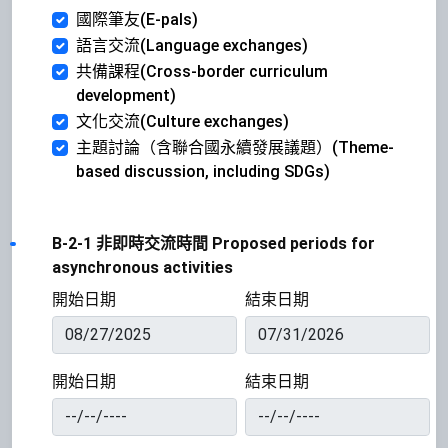
國際筆友(E-pals)
語言交流(Language exchanges)
共備課程(Cross-border curriculum
development)
文化交流(Culture exchanges)
主題討論（含聯合國永續發展議題）(Theme-
based discussion, including SDGs)
B-2-1 非即時交流時間 Proposed periods for
asynchronous activities
開始日期
結束日期
開始日期
結束日期