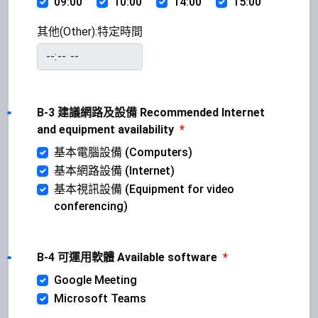
09:00
10:00
14:00
15:00
其他(Other):特定時間
B-3 建議網路及設備 Recommended Internet
and equipment availability
*
基本電腦設備 (Computers)
基本網路設備 (Internet)
基本視訊設備 (Equipment for video
conferencing)
B-4 可運用軟體 Available software
*
Google Meeting
Microsoft Teams