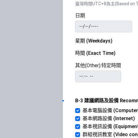
臺灣時間UTC+8為主(Based on Tai
日期
星期 (Weekdays)
時間 (Exact Time)
其他(Other):特定時間
B-3 建議網路及設備 Recommended
基本電腦設備 (Computer
基本網路設備 (Internet)
基本視訊設備 (Equipment fo
群組視訊教室 (Video confer