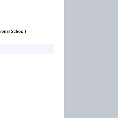
onal School)