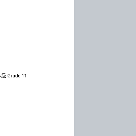
級 Grade 11