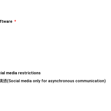
ftware
*
media restrictions
al media only for asynchronous communication)