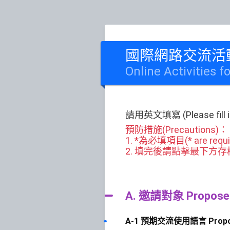
國際網路交流活
Online Activities f
請用英文填寫 (Please fill in 
預防措施(Precautions)：
1. *為必填項目(* are requir
2. 填完後請點擊最下方存檔或送出(Ple
A. 邀請對象 Proposed 
A-1 預期交流使用語言 Proposed