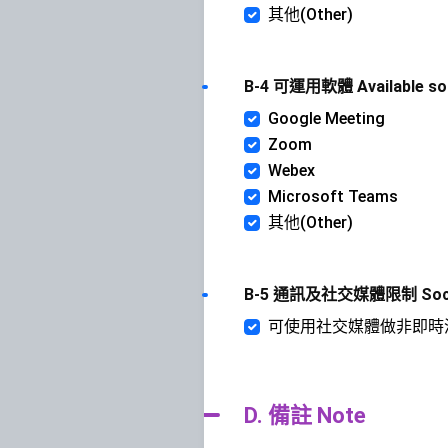
其他(Other)
B-4 可運用軟體 Available so
Google Meeting
Zoom
Webex
Microsoft Teams
其他(Other)
B-5 通訊及社交媒體限制 Social 
可使用社交媒體做非即時溝通(Soci
D. 備註 Note