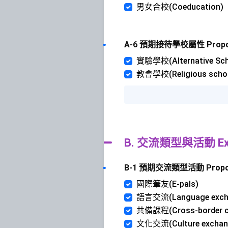
男女合校(Coeducation)
A-6 預期接待學校屬性 Proposed 
實驗學校(Alternative Sch
教會學校(Religious scho
B. 交流類型與活動 Excha
B-1 預期交流類型活動 Proposed 
國際筆友(E-pals)
語言交流(Language exch
共備課程(Cross-border cu
文化交流(Culture exchan