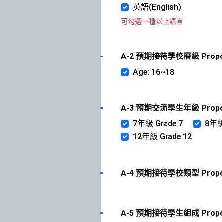
英語(English)
可勾選一種以上語言
A-2 預期接待學校層級 Proposed
Age: 16~18
A-3 預期交流學生年級 Proposed 
7年級 Grade 7
8年級
12年級 Grade 12
A-4 預期接待學校類型 Proposed
A-5 預期接待學生組成 Proposed