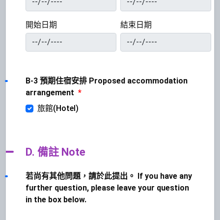
開始日期
結束日期
B-3 預期住宿安排 Proposed accommodation
arrangement
*
旅館(Hotel)
D. 備註 Note
若尚有其他問題，請於此提出。 If you have any
further question, please leave your question
in the box below.