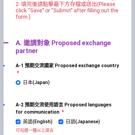
2. 填完後請點擊最下方存檔或送出(Please
click “Save” or “Submit” after filling out the
form.)
A. 邀請對象 Proposed exchange
partner
A-1 預期交流國家 Proposed exchange country
*
日本(Japan)
A-2 預期交流使用語言 Proposed languages
for communication
*
英語(English)
日語(Japanese)
可勾選一種以上語言