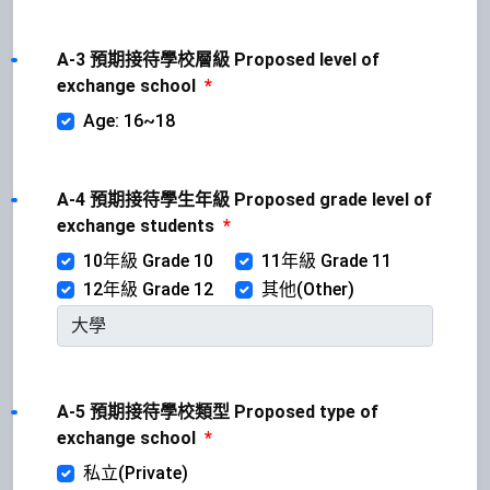
A-3 預期接待學校層級 Proposed level of
exchange school
*
Age: 16~18
A-4 預期接待學生年級 Proposed grade level of
exchange students
*
10年級 Grade 10
11年級 Grade 11
12年級 Grade 12
其他(Other)
A-5 預期接待學校類型 Proposed type of
exchange school
*
私立(Private)