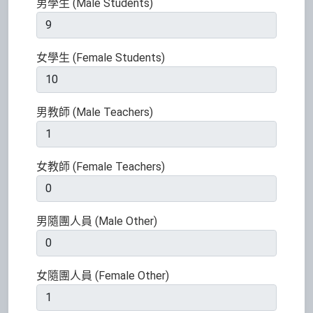
男學生 (Male Students)
女學生 (Female Students)
男教師 (Male Teachers)
女教師 (Female Teachers)
男隨團人員 (Male Other)
女隨團人員 (Female Other)