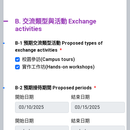
B. 交流類型與活動 Exchange
activities
B-1 預期交流類型活動 Proposed types of
exchange activities
*
校園參訪(Campus tours)
實作工作坊(Hands-on workshops)
B-2 預期接待期間 Proposed periods
*
開始日期
結束日期
開始日期
結束日期