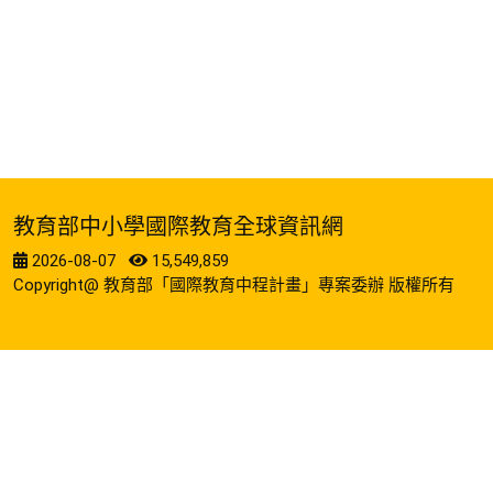
教育部中小學國際教育全球資訊網
2026-08-07
15,549,859
Copyright@ 教育部「國際教育中程計畫」專案委辦 版權所有