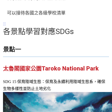
可以接待各國之各級學校清單
:::
各景點學習對應SDGs
景點一
Taroko National Park
太魯閣國家公園
SDG 15
保育陸域生態：保育及永續利用陸域生態系，確保
生物多樣性並防止土地劣化