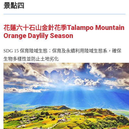
景點四
Talampo Mountain
花蓮六十石山金針花季
Orange Daylily Season
SDG 15
保育陸域生態：保育及永續利用陸域生態系，確保
生物多樣性並防止土地劣化