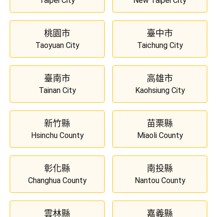
Taipei City
New Taipei City
桃園市
臺中市
Taoyuan City
Taichung City
臺南市
高雄市
Tainan City
Kaohsiung City
新竹縣
苗栗縣
Hsinchu County
Miaoli County
彰化縣
南投縣
Changhua County
Nantou County
雲林縣
嘉義縣