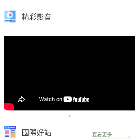
精彩影音
國際好站
查看更多