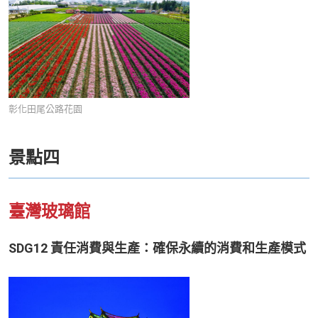
彰化田尾公路花園
景點四
臺灣玻璃館
SDG12 責任消費與生產：確保永續的消費和生產模式