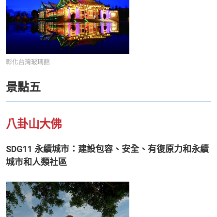
彰化台灣玻璃館
景點五
八卦山大佛
SDG11 永續城市：建設包容、安全、有復原力和永續
城市和人類社區