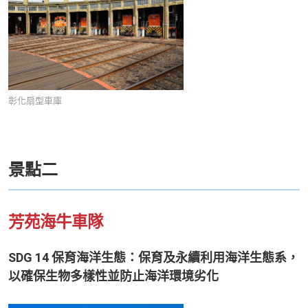
彰化扇型車庫
景點二
芳苑海牛車隊
SDG 14 保育海洋生態：保育及永續利用海洋生態系，
以確保生物多樣性並防止海洋環境劣化