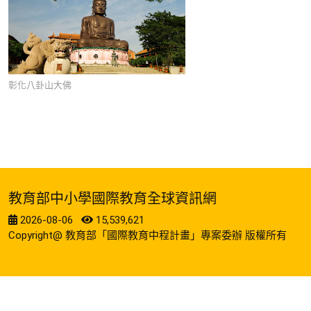
彰化八卦山大佛
教育部中小學國際教育全球資訊網
2026-08-06
15,539,621
Copyright@ 教育部「國際教育中程計畫」專案委辦 版權所有