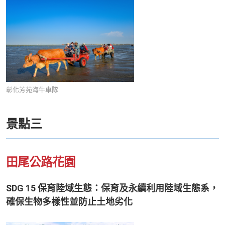
彰化芳苑海牛車隊
景點三
田尾公路花園
SDG 15 保育陸域生態：保育及永續利用陸域生態系，
確保生物多樣性並防止土地劣化