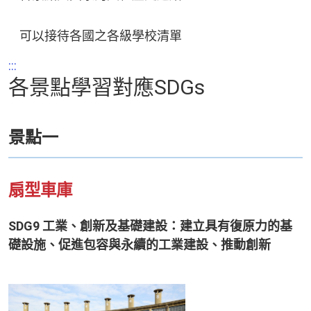
可以接待各國之各級學校清單
:::
各景點學習對應SDGs
景點一
扇型車庫
SDG9 工業、創新及基礎建設：建立具有復原力的基
礎設施、促進包容與永續的工業建設、推動創新