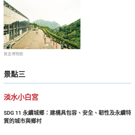
黃金博物館
景點三
淡水小白宮
SDG 11 永續城鄉：建構具包容、安全、韌性及永續特
質的城市與鄉村