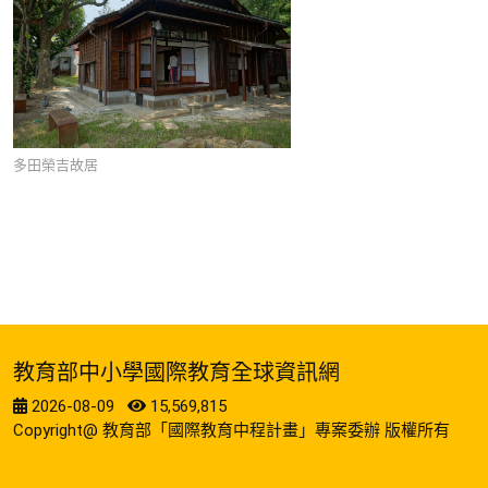
多田榮吉故居
教育部中小學國際教育全球資訊網
2026-08-09
15,569,815
Copyright@ 教育部「國際教育中程計畫」專案委辦 版權所有