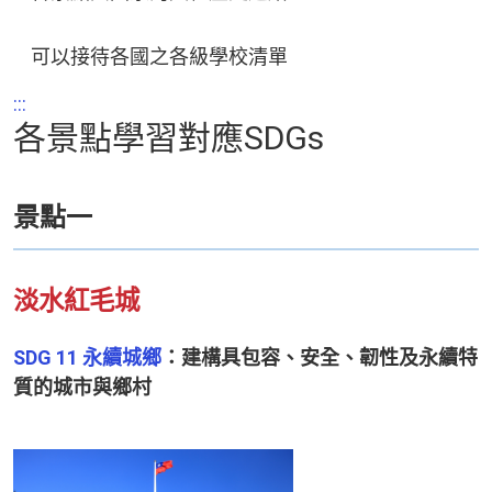
可以接待各國之各級學校清單
:::
各景點學習對應SDGs
景點一
淡水紅毛城
SDG 11 永續城鄉
：建構具包容、安全、韌性及永續特
質的城市與鄉村