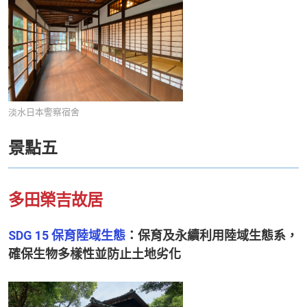
淡水日本警察宿舍
景點五
多田榮吉故居
SDG 15 保育陸域生態
：保育及永續利用陸域生態系，
確保生物多樣性並防止土地劣化