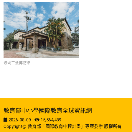
玻璃工藝博物館
教育部中小學國際教育全球資訊網
2026-08-09
15,564,489
Copyright@ 教育部「國際教育中程計畫」專案委辦 版權所有