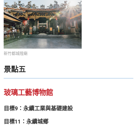
新竹都城隍廟
景點五
玻璃工藝博物館
目標9：永續工業與基礎建設
目標11：永續城鄉