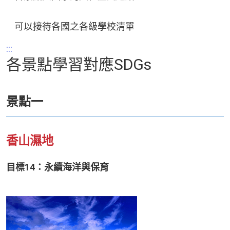
可以接待各國之各級學校清單
:::
各景點學習對應SDGs
景點一
香山濕地
目標14：永續海洋與保育