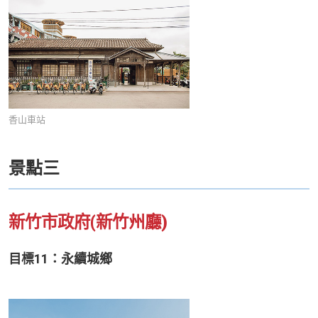
香山車站
景點三
新竹市政府(新竹州廳)
目標11：永續城鄉