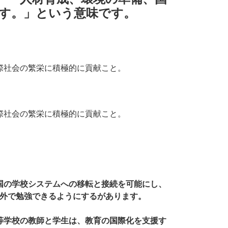
ます。」という意味です。
際社会の繁栄に積極的に貢献こと。
際社会の繁栄に積極的に貢献こと。
国の学校システムへの移転と接続を可能にし、
外で勉強できるようにするがあります。
等学校の教師と学生は、教育の国際化を支援す