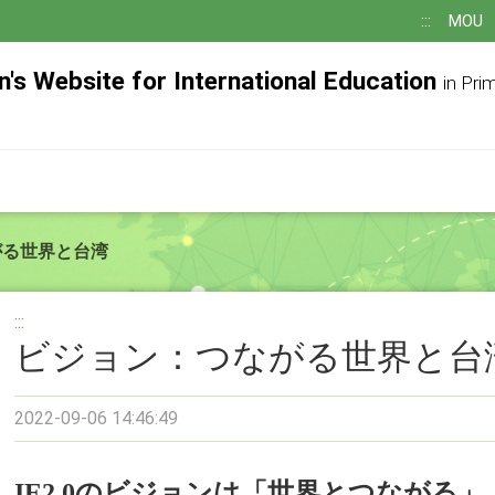
:::
MOU
n's Website for International Education
in Pri
がる世界と台湾
:::
ビジョン：つながる世界と台
2022-09-06 14:46:49
IE2.0のビジョンは「世界とつながる