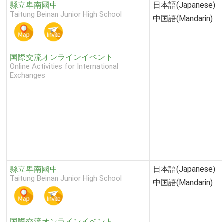
縣立卑南國中
日本語(Japanese)
Taitung Beinan Junior High School
中国語(Mandarin)
国際交流オンラインイベント
Online Activities for International
Exchanges
縣立卑南國中
日本語(Japanese)
Taitung Beinan Junior High School
中国語(Mandarin)
国際交流オンラインイベント