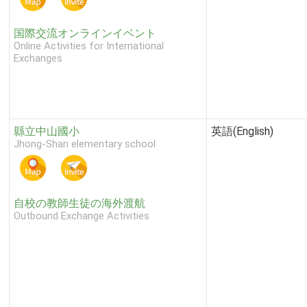
国際交流オンラインイベント
Online Activities for International
Exchanges
縣立中山國小
英語(English)
Jhong-Shan elementary school
自校の教師生徒の海外渡航
Outbound Exchange Activities