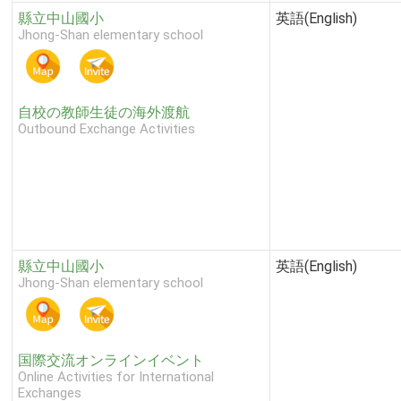
縣立中山國小
英語(English)
Jhong-Shan elementary school
自校の教師生徒の海外渡航
Outbound Exchange Activities
縣立中山國小
英語(English)
Jhong-Shan elementary school
国際交流オンラインイベント
Online Activities for International
Exchanges