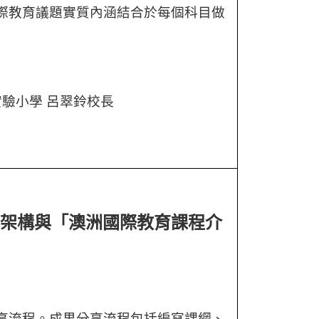
際教育議題實質內涵結合於每個科目做
驗小學 呂翠鈴校長
與架構與「澳洲國際教育課程介
享流程。成果分享流程包括編寫課綱、