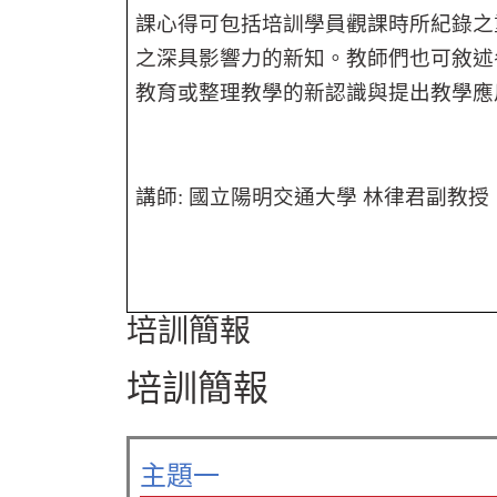
課心得可包括培訓學員觀課時所紀錄之
之深具影響力的新知。教師們也可敘述
教育或整理教學的新認識與提出教學應
講師
:
國立陽明交通大學 林律君副教授
培訓簡報
培訓簡報
主題一