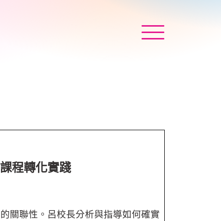
與課程轉化實踐
育的關聯性。呂校長分析與指導如何確實