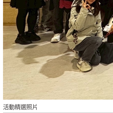
活動精選照片