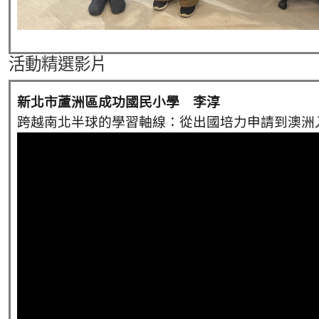
活動精選影片
新北市蘆洲區成功國民小學 李淳
跨越南北半球的學習軸線：從出國培力申請到澳洲