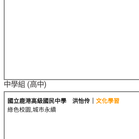
中學組 (高中)
國立鹿港高級國民中學 洪怡伶｜
文化學習
綠色校園,城市永續