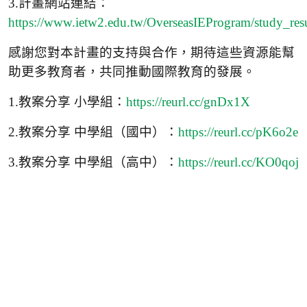
3.計畫網站連結：
https://www.ietw2.edu.tw/OverseasIEProgram/study_resu
感謝您對本計畫的支持與合作，期待這些資源能幫
助更多教育者，共同推動國際教育的發展。
1.教案分享 小學組：
https://reurl.cc/gnDx1X
2.教案分享 中學組（國中）：
https://reurl.cc/pK6o2e
3.教案分享 中學組（高中）：
https://reurl.cc/KO0qoj