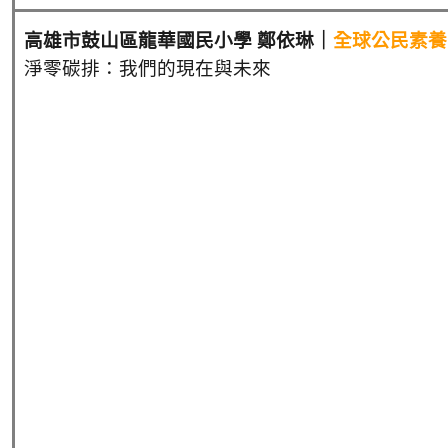
高雄市鼓山區龍華國民小學 鄭依琳｜
全球公民素養
淨零碳排：我們的現在與未來