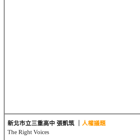
新北市立三重高中 張凱筑
｜
人權議題
The Right Voices