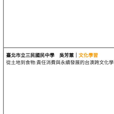
臺北市立三民國民中學
吳芳蕙
｜
文化學習
從土地到食物:責任消費與永續發展的台澳跨文化學