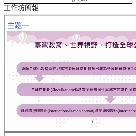
工作坊簡報
主題一