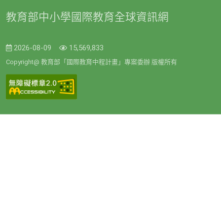
教育部中小學國際教育全球資訊網
2026-08-09
15,569,833
Copyright@ 教育部「國際教育中程計畫」專案委辦 版權所有