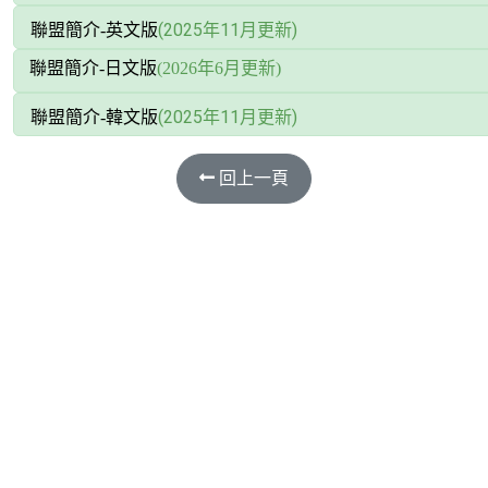
(2025年11月更新)
聯盟簡介-英文版
聯盟簡介-日文版
(2026年6月更新)
(2025年11月更新)
聯盟簡介-韓文版
回上一頁