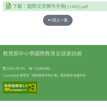
下載：國際交流實作手冊(11405).pdf
回上一頁
教育部中小學國際教育全球資訊網
2026-08-09
15,568,886
Copyright@ 教育部「國際教育中程計畫」專案委辦 版權所有