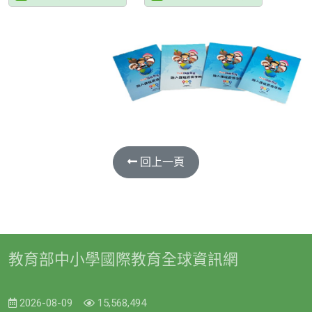
回上一頁
教育部中小學國際教育全球資訊網
2026-08-09
15,568,494