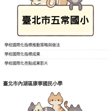
學校國際化指標推動策略與做法
學校國際化指標成果
學校國際化亮點成果影片
臺北市內湖區康寧國民小學