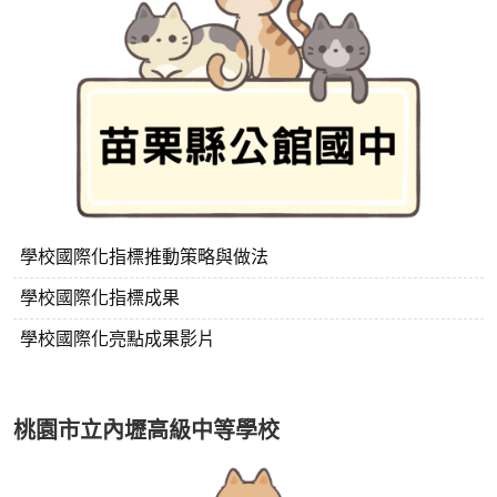
學校國際化指標推動策略與做法
學校國際化指標成果
學校國際化亮點成果影片
桃園市立內壢高級中等學校