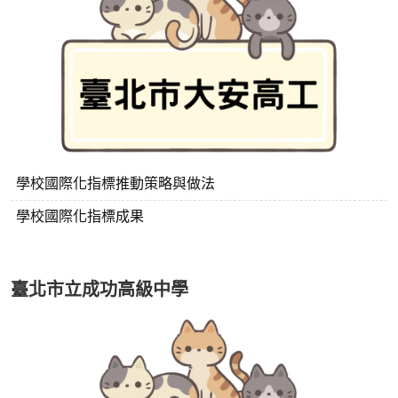
學校國際化指標推動策略與做法
學校國際化指標成果
臺北市立成功高級中學