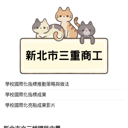
學校國際化指標推動策略與做法
學校國際化指標成果
學校國際化亮點成果影片