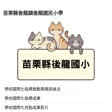
苗栗縣後龍鎮後龍國民小學
學校國際化指標推動策略與做法
學校國際化指標成果
學校國際化亮點成果影片