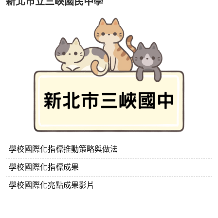
新北市立三峽國民中學
學校國際化指標推動策略與做法
學校國際化指標成果
學校國際化亮點成果影片