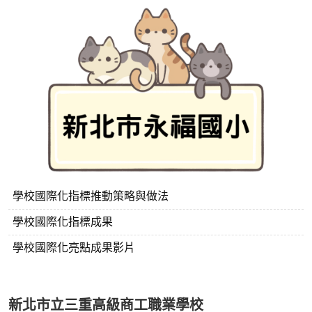
學校國際化指標推動策略與做法
學校國際化指標成果
學校國際化亮點成果影片
新北市立三重高級商工職業學校