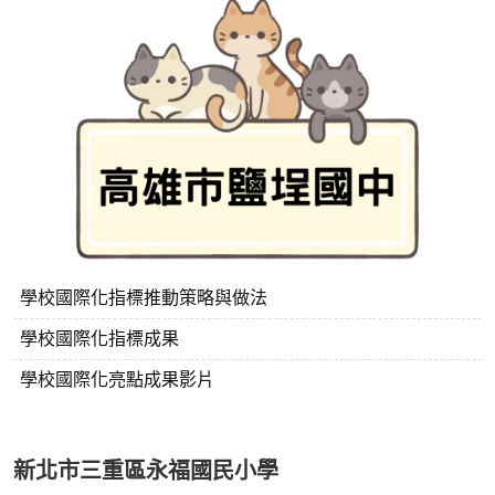
學校國際化指標推動策略與做法
學校國際化指標成果
學校國際化亮點成果影片
新北市三重區永福國民小學