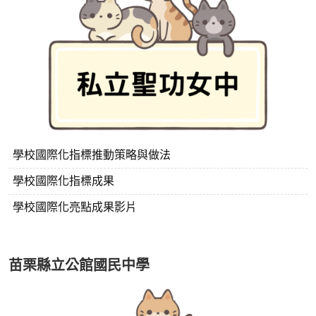
學校國際化指標推動策略與做法
學校國際化指標成果
學校國際化亮點成果影片
苗栗縣立公館國民中學