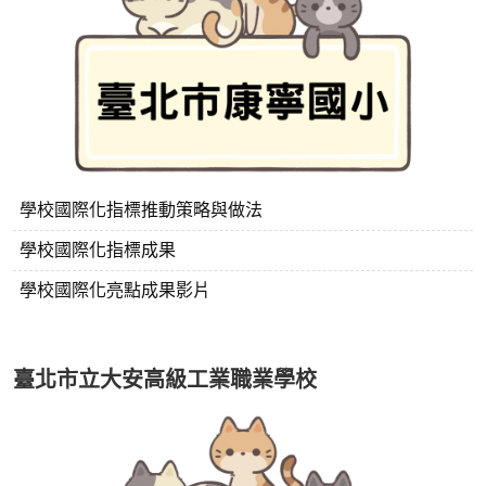
學校國際化指標推動策略與做法
學校國際化指標成果
學校國際化亮點成果影片
臺北市立大安高級工業職業學校