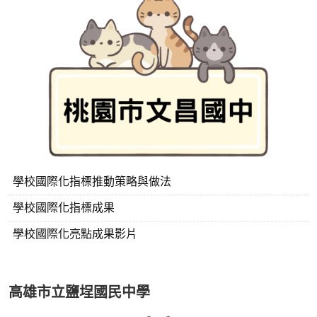
學校國際化指標推動策略與做法
學校國際化指標成果
學校國際化亮點成果影片
高雄市立鹽埕國民中學