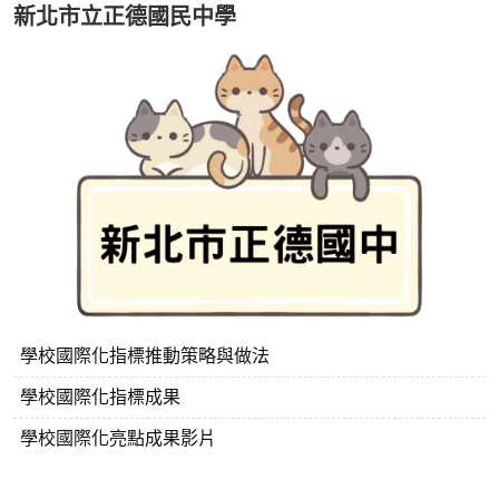
新北市立正德國民中學
學校國際化指標推動策略與做法
學校國際化指標成果
學校國際化亮點成果影片