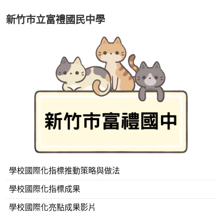
新竹市立富禮國民中學
學校國際化指標推動策略與做法
學校國際化指標成果
學校國際化亮點成果影片