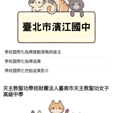
學校國際化指標推動策略與做法
學校國際化指標成果
學校國際化亮點成果影片
天主教聖功學校財團法人臺南市天主教聖功女子
高級中學