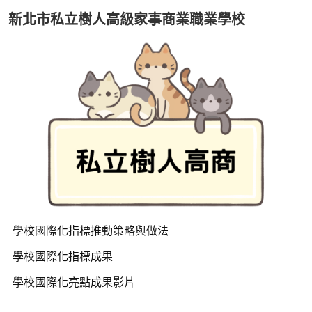
新北市私立樹人高級家事商業職業學校
學校國際化指標推動策略與做法
學校國際化指標成果
學校國際化亮點成果影片