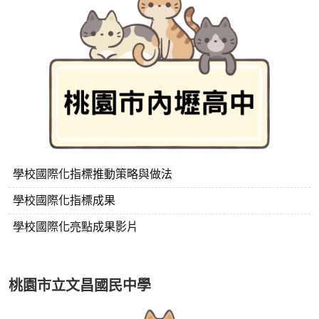
學校國際化指標推動策略與做法
學校國際化指標成果
學校國際化亮點成果影片
桃園市立文昌國民中學