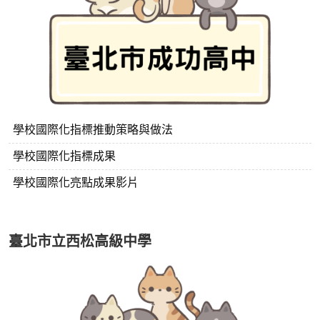
學校國際化指標推動策略與做法
學校國際化指標成果
學校國際化亮點成果影片
臺北市立西松高級中學