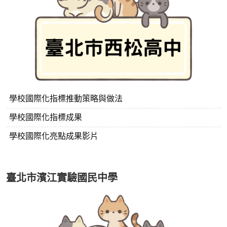
學校國際化指標推動策略與做法
學校國際化指標成果
學校國際化亮點成果影片
臺北市濱江實驗國民中學