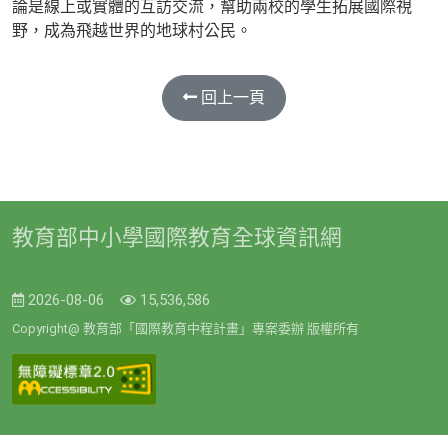
論是線上或實體的互訪交流，幫助兩校的學生拓展國際視
野，成為飛越世界的地球村公民。
回上一頁
教育部中小學國際教育全球資訊網
2026-08-06
15,536,586
Copyright@ 教育部「國際教育中程計畫」專案委辦 版權所有