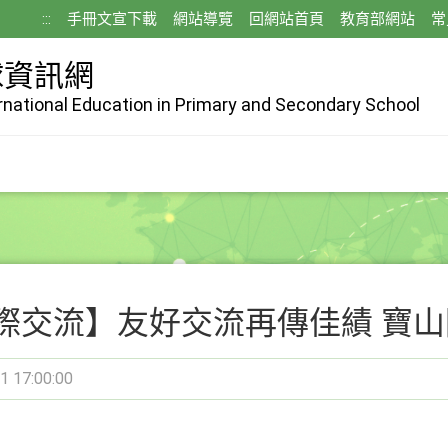
:::
手冊文宣下載
網站導覽
回網站首頁
教育部網站
常
球資訊網
ernational Education in Primary and Secondary School
際交流】友好交流再傳佳績 寶
1 17:00:00