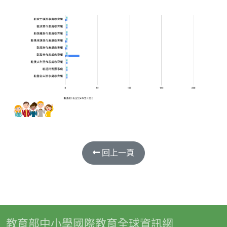
回上一頁
教育部中小學國際教育全球資訊網