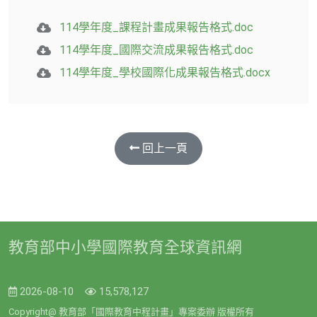
114學年度_課程計畫成果報告格式.doc
114學年度_國際交流成果報告格式.doc
114學年度_學校國際化成果報告格式.docx
回上一頁
教育部中小學國際教育全球資訊網
2026-08-10
15,578,127
Copyright@ 教育部「國際教育中程計畫」專案委辦 版權所有