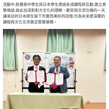
活動中
,
新豐高中學生與日本學生透過各項課程與互動
,
建立真
摯情誼
,
彼此加深對對方文化的理解。歡笑與交流交織的一天
,
讓來訪的日本師生留下充實而美好的回憶
,
也為未來更深層的
課程與文化交流奠定堅實基礎。