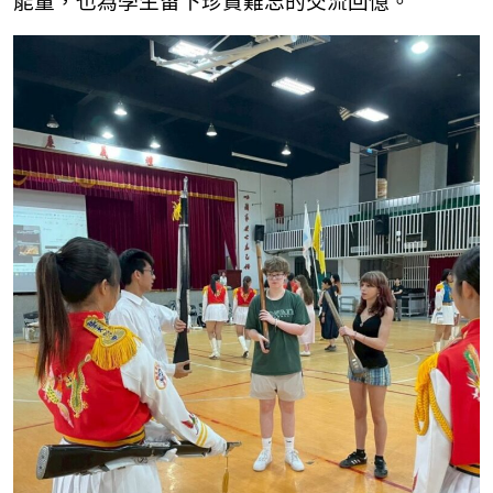
能量，也為學生留下珍貴難忘的交流回憶。