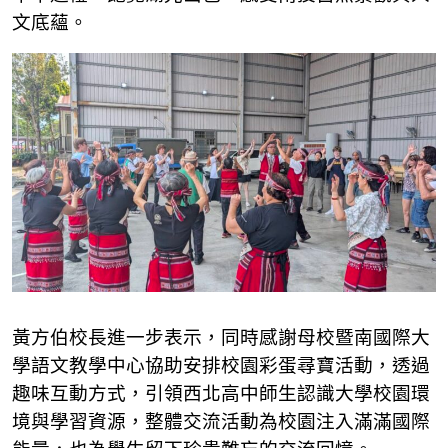
文底蘊。
黃方伯校長進一步表示，同時感謝母校暨南國際大
學語文教學中心協助安排校園彩蛋尋寶活動，透過
趣味互動方式，引領西北高中師生認識大學校園環
境與學習資源，整體交流活動為校園注入滿滿國際