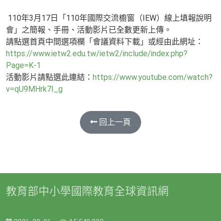
110年3月17日「110年國際交流櫥窗（IEW）線上填報說明
會」之簡報、手冊、活動影片已全數更新上傳。
請點選首頁中間選項欄「會議資料下載」或經由此網址：
https://www.ietw2.edu.tw/ietw2/include/index.php?
Page=K-1
活動影片請點選此連結：
https://www.youtube.com/watch?
v=qU9MHrk7I_g
回上一頁
教育部中小學國際教育全球資訊網