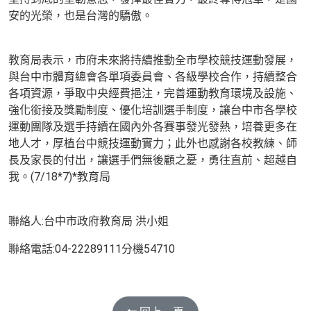
安的光榮，也是台灣的驕傲。
教育局表示，市府未來將持續推動全市學校競技運動發展，
與台中市體育總會各單項委員會、各級學校合作，持續整合
各項資源，爭取中央經費挹注，完善運動教育環境及設施、
強化銜接及獎勵制度、優化培訓選手制度，讓台中市各學校
運動團隊及選手持續在國內外各賽事發光發熱，培養更多在
地人才，厚植台中競技運動實力；此外也感謝各校教練、師
長及家長的付出，讓選手們無後顧之憂，勇往直前、超越自
我。(7/18*7)*教育局
聯絡人:台中市政府教育局 洪小姐
聯絡電話:04-22289111分機54710