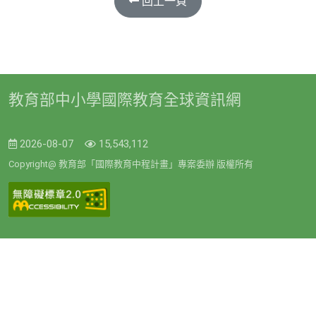
回上一頁
教育部中小學國際教育全球資訊網
2026-08-07
15,543,112
Copyright@ 教育部「國際教育中程計畫」專案委辦 版權所有