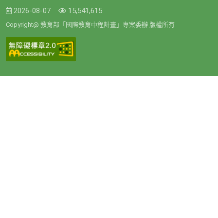
2026-08-07
15,541,615
Copyright@ 教育部「國際教育中程計畫」專案委辦 版權所有