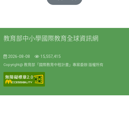
教育部中小學國際教育全球資訊網
2026-08-08
15,557,415
Copyright@ 教育部「國際教育中程計畫」專案委辦 版權所有