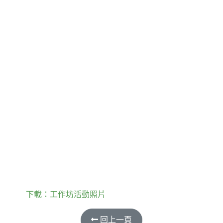
下載：工作坊活動照片
回上一頁