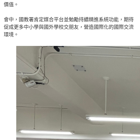
價值。
會中，國教署肯定媒合平台並勉勵持續精進系統功能，期待
促成更多中小學與國外學校交朋友，營造國際化的國際交流
環境。