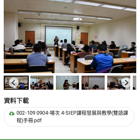
資料下載
002-109 0904-場次 4-SIEP課程發展與教學(雙語課
程)手冊.pdf