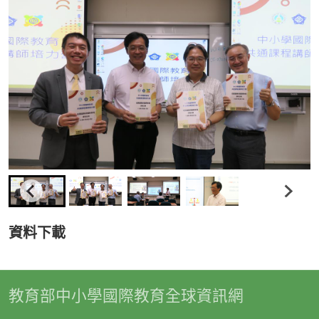
資料下載
教育部中小學國際教育全球資訊網