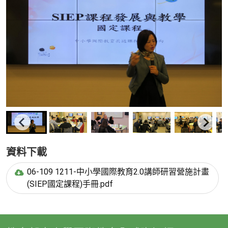
資料下載
06-109 1211-中小學國際教育2.0講師研習營施計畫
(SIEP國定課程)手冊.pdf