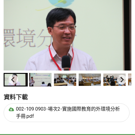
資料下載
002-109 0903-場次2-實施國際教育的外環境分析
手冊.pdf