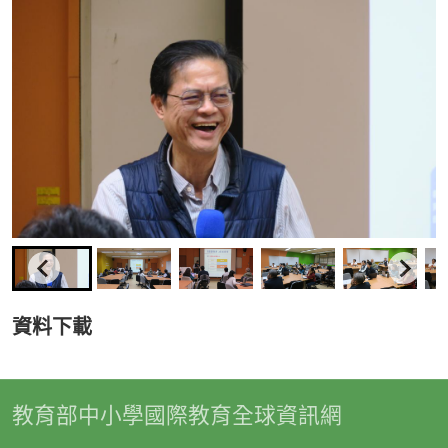
資料下載
教育部中小學國際教育全球資訊網