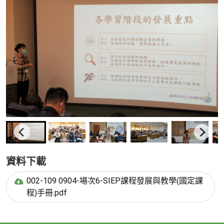
資料下載
002-109 0904-場次6-SIEP課程發展與教學(國定課
程)手冊.pdf