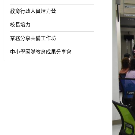
教育行政人員培力營
校長培力
業務分享共備工作坊
中小學國際教育成果分享會