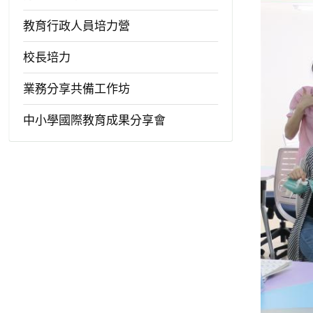
教育行政人員培力營
校長培力
業務分享共備工作坊
中小學國際教育成果分享會