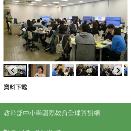
資料下載
教育部中小學國際教育全球資訊網