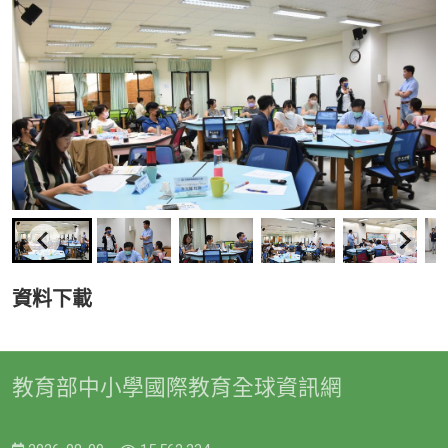
資料下載
教育部中小學國際教育全球資訊網