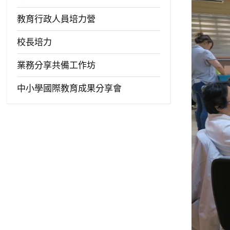
教育行政人員培力營
校長培力
業務分享共備工作坊
中小學國際教育成果分享會