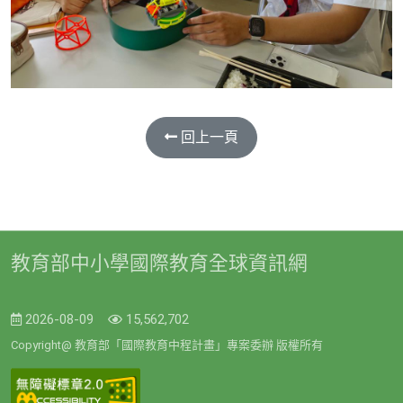
回上一頁
教育部中小學國際教育全球資訊網
2026-08-09
15,562,702
Copyright@ 教育部「國際教育中程計畫」專案委辦 版權所有