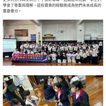
學會了尊重與理解，這些寶貴的經驗將成為他們未來成長的
重要養分。