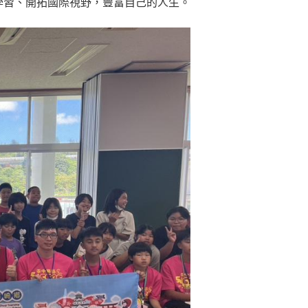
學習、開拓國際視野，豐富自己的人生。