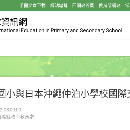
:::
手冊文宣下載
網站導覽
回網站首頁
教育部網站
常
球資訊網
ernational Education in Primary and Secondary School
國小與日本沖繩仲泊小學校國際
2 08:00:00
嘉義縣政府教育處