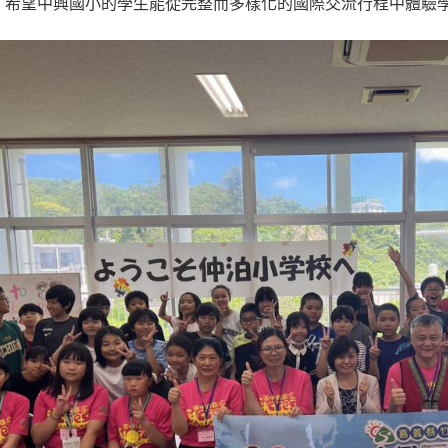
，希望中興國小的學生能從完整而多樣化的國際交流行程中體驗