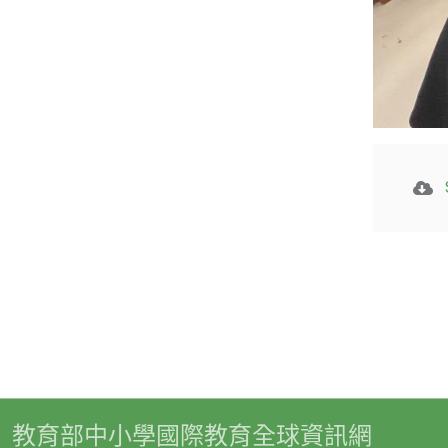
教育部中小學國際教育全球資訊網