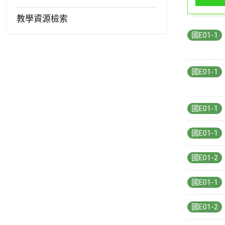
教學資源檢索
國E01-1
國E01-1
國E01-1
國E01-1
國E01-2
國E01-1
國E01-2