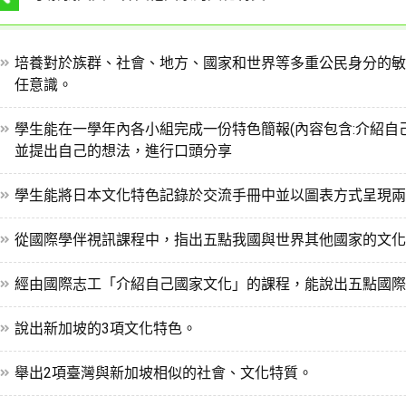
培養對於族群、社會、地方、國家和世界等多重公民身分的敏
任意識。
學生能在一學年內各小組完成一份特色簡報(內容包含:介紹自
並提出自己的想法，進行口頭分享
學生能將日本文化特色記錄於交流手冊中並以圖表方式呈現兩
從國際學伴視訊課程中，指出五點我國與世界其他國家的文化
經由國際志工「介紹自己國家文化」的課程，能說出五點國際
說出新加坡的3項文化特色。
舉出2項臺灣與新加坡相似的社會、文化特質。