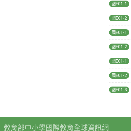
國E01-1
國E01-2
國E01-1
國E01-2
國E01-1
國E01-2
國E01-3
教育部中小學國際教育全球資訊網