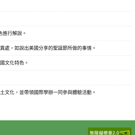
色進行解說。
異處，如說出美國分享的聖誕節所做的事情。
國文化特色。
土文化，並帶領國際學辦一同參與體驗活動。