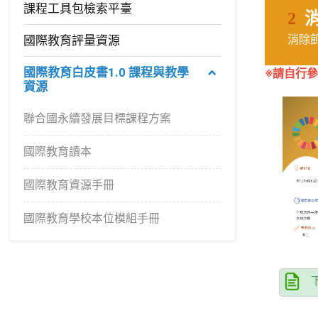
課程工具包檢索平臺
消
2
消除
國際教育評量資源
國際教育白皮書1.0 課程與教學
※請自行參
資源
聯合國永續發展目標課程方案
國際教育讀本
國際教育資源手冊
國際教育學校本位模組手冊
下