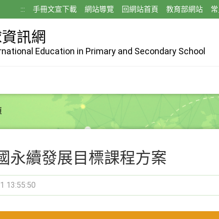
:::
手冊文宣下載
網站導覽
回網站首頁
教育部網站
常
球資訊網
ernational Education in Primary and Secondary School
源
國永續發展目標課程方案
1 13:55:50