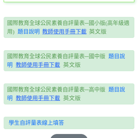
國際教育全球公民素養自評量表─國小版(高年級適
教師使用手冊下載
英文版
用)
題目說明
國際教育全球公民素養自評量表─國中版
題目說
英文版
明
教師使用手冊下載
國際教育全球公民素養自評量表─高中版
題目說
英
文版
明
教師使用手冊下載
學生自評量表線上填答